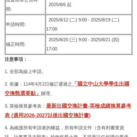
2025/8/6 起
間:
2025/8/12 (二) 9:00 - 2025/8/19 (二)
申請時間:
17:00
2025/8/20 (三) 9:00 - 2025/8/21 (四)
補正時間:
17:00
注意事項：
1. 全部為線上申請。
「國立中山大學學生出國
2. 依據：114年4月2日修訂通過之
交換甄選要點」
辦理。
最新出國交換計畫-英檢成績換算參考
3. 英檢換算參考表：
表 (適用2026-2027以後出國交換計畫)
4. 為維護所有申請者的權益，所有申請文件（含有利審查資
訊、計畫書及志願表）於收件截止後，不得再以任何理由要求