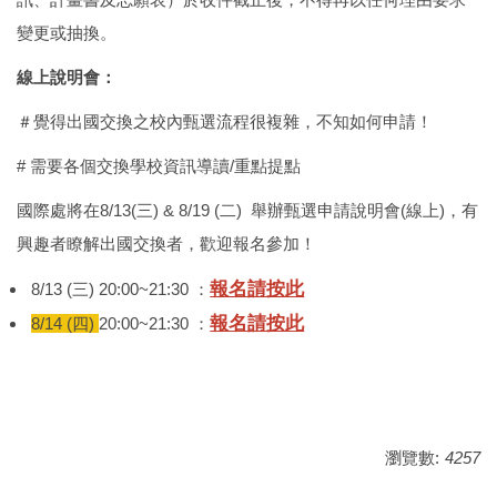
變更或抽換。
線上說明會：
＃覺得出國交換之校內甄選流程很複雜，不知如何申請！
# 需要各個交換學校資訊導讀/重點提點
國際處將在8/13(三) & 8/19 (二) 舉辦甄選申請說明會(線上)，有
興趣者瞭解出國交換者，歡迎報名參加！
報名請按此
8/13 (三) 20:00~21:30 ：
報名請按此
8/14 (四)
20:00~21:30 ：
瀏覽數:
4257