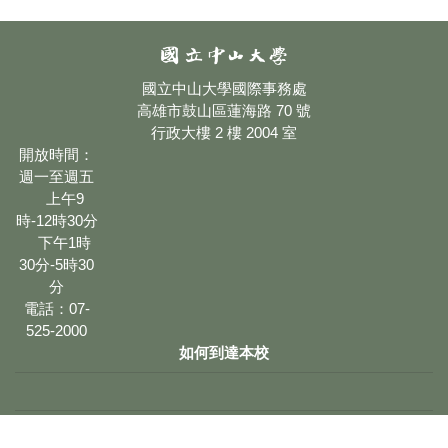
國立中山大學國際事務處
高雄市鼓山區蓮海路 70 號
行政大樓 2 樓 2004 室
開放時間：
週一至週五
上午9
時-12時30分
下午1時
30分-5時30
分
電話：07-
525-2000
如何到達本校
網站維護