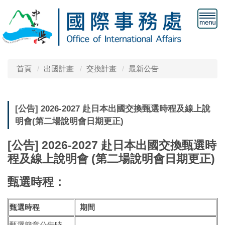
首頁
出國計畫
交換計畫
最新公告
[公告] 2026-2027 赴日本出國交換甄選時程及線上說
明會(第二場說明會日期更正)
[公告] 2026-2027 赴日本出國交換甄選時
程及線上說明會 (第二場說明會日期更正)
甄選時程
：
甄選時程
期間
甄選簡章公告時