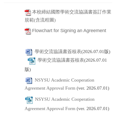
本校締結國際學術交流協議書簽訂作業
規範(含流程圖)
Flowchart for Signing an Agreement
學術交流協議書簽核表
(2026.07.01版)
學術交流協議書簽核表
(2026.07.01
版)
NSYSU Academic Cooperation
Agreement Approval Form
(ver. 2026.07.01)
NSYSU Academic Cooperation
Agreement Approval Form
(ver. 2026.07.01)