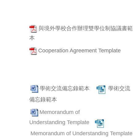
與境外學校合作辦理雙學位制協議書範
本
Cooperation Agreement Template
學術交流備忘錄範本
學術交流
備忘錄範本
Memorandum of
Understanding Template
Memorandum of Understanding Template