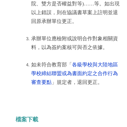
院、雙方是否權益對等)……等。如出現
以上錯誤，則在協議書草案上註明並退
回原承辦單位更正。
承辦單位應檢附或說明合作對象相關資
料，以為簽約案核可與否之依據。
如未符合教育部「
各級學校與大陸地區
學校締結聯盟或為書面約定之合作行為
審查要點
」規定者，退回更正。
檔案下載