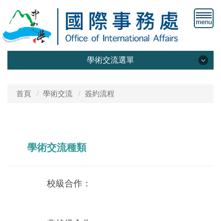
學術交流選單
姊妹校
首頁
學術交流
簽約流程
簽約流程
外賓來訪
學術交流種類
教師交流
校級合作：