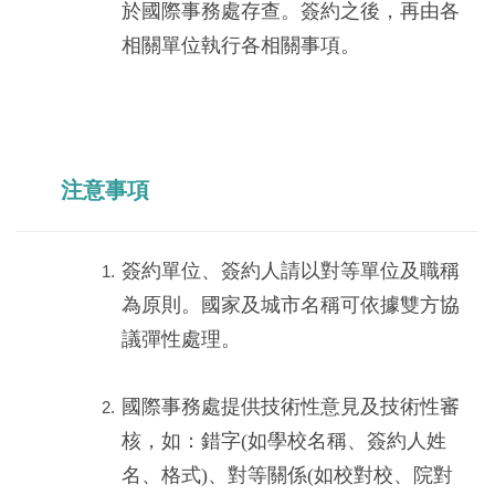
於國際事務處存查。簽約之後，再由各
相關單位執行各相關事項。
注意事項
簽約單位、簽約人請以對等單位及職稱
為原則。國家及城市名稱可依據雙方協
議彈性處理。
國際事務處提供技術性意見及技術性審
核，如：錯字(如學校名稱、簽約人姓
名、格式)、對等關係(如校對校、院對