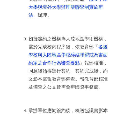
大學與境外大學辦理雙聯學制實施辦
法
」辦理。
如擬簽約之機構為大陸地區學術機構，
需於完成校內程序後，依教育部「
各級
學校與大陸地區學校締結聯盟或為書面
約定之合作行為審查要點
」報部核准，
同意後始得進行簽約。簽約完成後，約
文影本需報教育部備查。報教育部核准
及備查之公文皆需會辦國際事務處。
承辦單位應於簽約後，檢送協議書影本