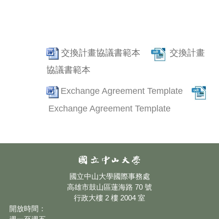
交換計畫協議書範本
交換計畫
協議書範本
Exchange Agreement
Template
Exchange Agreement
Template
國立中山大學國際事務處
高雄市鼓山區蓮海路 70 號
行政大樓 2 樓 2004 室
開放時間：