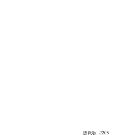
瀏覽數:
2205