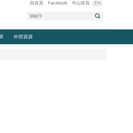
回首頁
Facebook
中山首頁
EN
單
外部資源