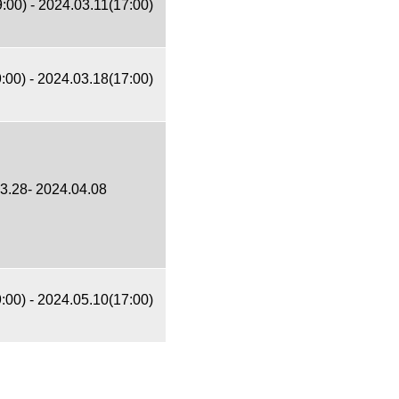
:00) - 2024.03.11(17:00)
:00) - 2024.03.18(17:00)
3.28- 2024.04.08
:00) - 2024.05.10(17:00)