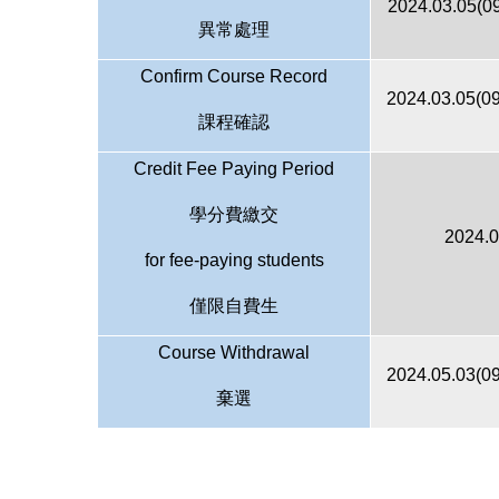
2024.03.05(09
異常處理
Confirm Course Record
2024.03.05(09
課程確認
Credit Fee Paying Period
學分費繳交
2024.0
for fee-paying students
僅限自費生
Course Withdrawal
2024.05.03(09
棄選