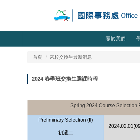
關於我們
首頁
來校交換生最新消息
2024 春季班交換生選課時程
Spring 2024 Course Selection
Preliminary Selection (II)
2024.02.01(09
初選二