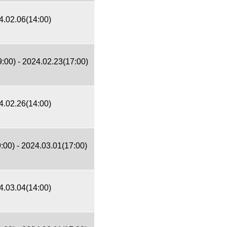
4.02.06(14:00)
:00) - 2024.02.23(17:00)
4.02.26(14:00)
:00) - 2024.03.01(17:00)
4.03.04(14:00)