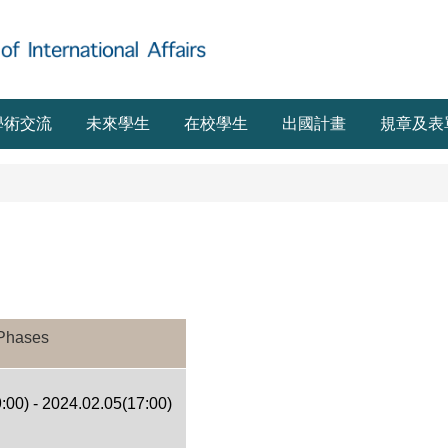
學術交流
未來學生
在校學生
出國計畫
規章及表
 Phases
:00) - 2024.02.05(17:00)