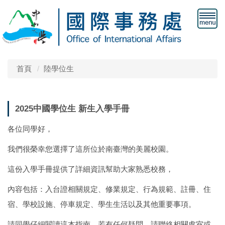
首頁
陸學位生
2025中國學位生 新生入學手冊
各位同學好，
我們很榮幸您選擇了這所位於南臺灣的美麗校園。
這份入學手冊提供了詳細資訊幫助大家熟悉校務，
內容包括：入台證相關規定、修業規定、行為規範、註冊、住
宿、學校設施、停車規定、學生生活以及其他重要事項。
請同學仔細閱讀這本指南。若有任何疑問，請聯絡相關處室或