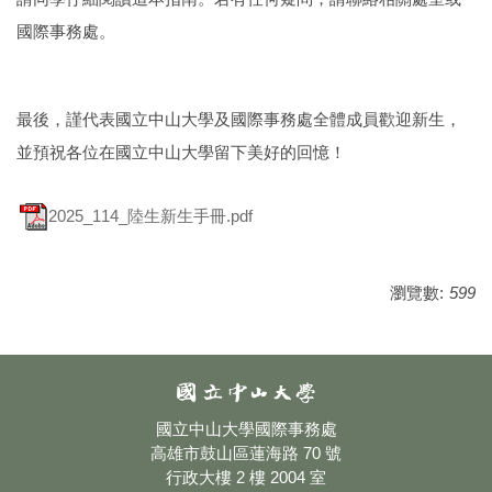
國際事務處。
最後，謹代表國立中山大學及國際事務處全體成員歡迎新生，
並預祝各位在國立中山大學留下美好的回憶！
2025_114_陸生新生手冊.pdf
瀏覽數:
599
國立中山大學國際事務處
高雄市鼓山區蓮海路 70 號
行政大樓 2 樓 2004 室