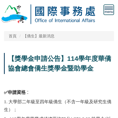
首頁
【僑生】最新消息
【獎學金申請公告】114學年度華僑
協會總會僑生獎學金暨助學金
✅申請資格
：
1. 大學部二年級至四年級僑生（不含一年級及研究生僑
生）；