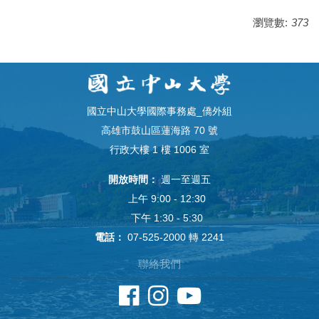
瀏覽數:
373
國立中山大學國際事務處_僑外組
高雄市鼓山區蓮海路 70 號
行政大樓 1 樓 1006 室
開放時間：
週一至週五
上午 9:00 - 12:30
下午 1:30 - 5:30
電話：
07-525-2000 轉 2241
聯絡我們