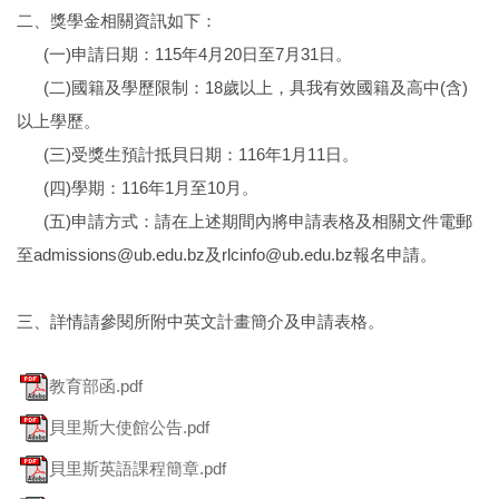
二、獎學金相關資訊如下：
(一)申請日期：115年4月20日至7月31日。
(二)國籍及學歷限制：18歲以上，具我有效國籍及高中(含)
以上學歷。
(三)受獎生預計抵貝日期：116年1月11日。
(四)學期：116年1月至10月。
(五)申請方式：請在上述期間內將申請表格及相關文件電郵
至admissions@ub.edu.bz及rlcinfo@ub.edu.bz報名申請。
三、詳情請參閱所附中英文計畫簡介及申請表格。
教育部函.pdf
貝里斯大使館公告.pdf
貝里斯英語課程簡章.pdf