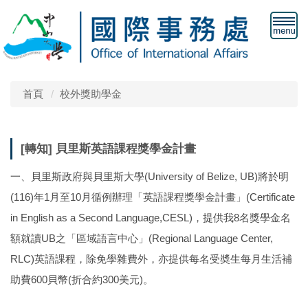
首頁
校外獎助學金
[轉知] 貝里斯英語課程獎學金計畫
一、貝里斯政府與貝里斯大學(University of Belize, UB)將於明
(116)年1月至10月循例辦理「英語課程獎學金計畫」(Certificate
in English as a Second Language,CESL)，提供我8名獎學金名
額就讀UB之「區域語言中心」(Regional Language Center,
RLC)英語課程，除免學雜費外，亦提供每名受奬生每月生活補
助費600貝幣(折合約300美元)。