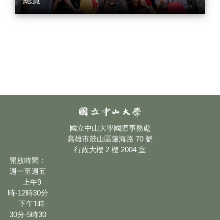
國立中山大學國際事務處
高雄市鼓山區蓮海路 70 號
行政大樓 2 樓 2004 室
開放時間：
週一至週五
上午9
時-12時30分
下午1時
30分-5時30