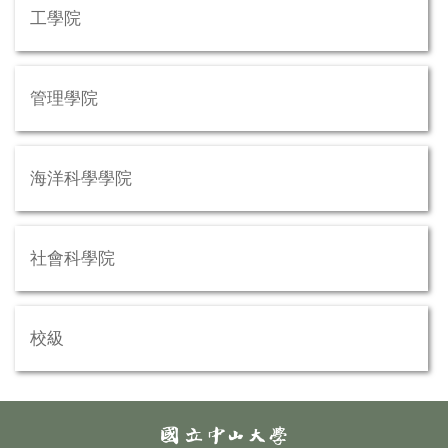
工學院
管理學院
海洋科學學院
社會科學院
校級