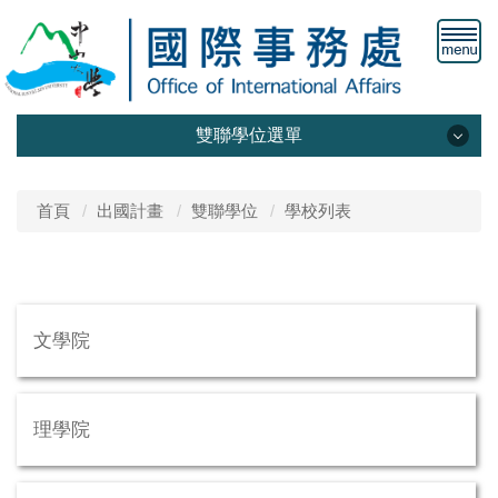
雙聯學位選單
最新公告
首頁
出國計畫
雙聯學位
學校列表
計畫簡介
學校列表
文學院
理學院