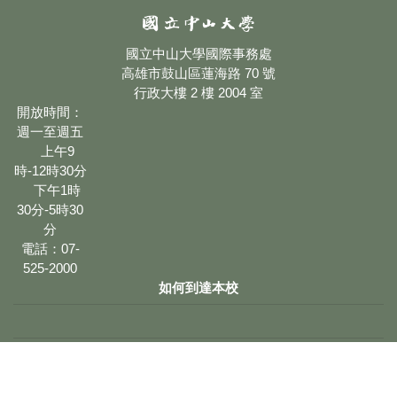
國立中山大學國際事務處
高雄市鼓山區蓮海路 70 號
行政大樓 2 樓 2004 室
開放時間：
週一至週五
上午9
時-12時30分
下午1時
30分-5時30
分
電話：07-
525-2000
如何到達本校
網站維護