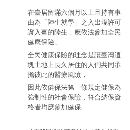
在臺居留滿六個月以上且持有事
由為「陸生就學」之入出境許可
證入臺的
陸生，應依法參加全民
健康保險。
全民健康保險的理念是讓臺灣這
塊土地上長久居住的人們共同承
擔彼此的醫療風險，
因此依健保法第一條規定健保為
強制性的社會保險，符合納保資
格者均應參加健保。