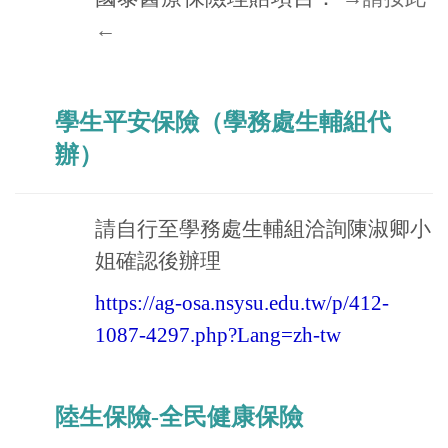
←
學生平安保險（學務處生輔組代
辦）
請自行至學務處生輔組洽詢陳淑卿小
姐確認後辦理
https://ag-osa.nsysu.edu.tw/p/412-
1087-4297.php?Lang=zh-tw
陸生保險-全民健康保險