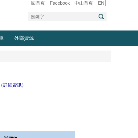
回首頁
Facebook
中山首頁
EN
單
外部資源
（詳細資訊）