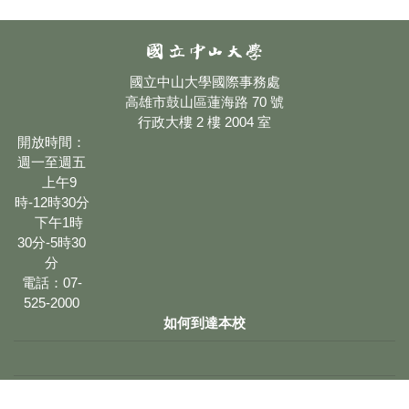
國立中山大學國際事務處
高雄市鼓山區蓮海路 70 號
行政大樓 2 樓 2004 室
開放時間：
週一至週五
上午9
時-12時30分
下午1時
30分-5時30
分
電話：07-
525-2000
如何到達本校
網站維護