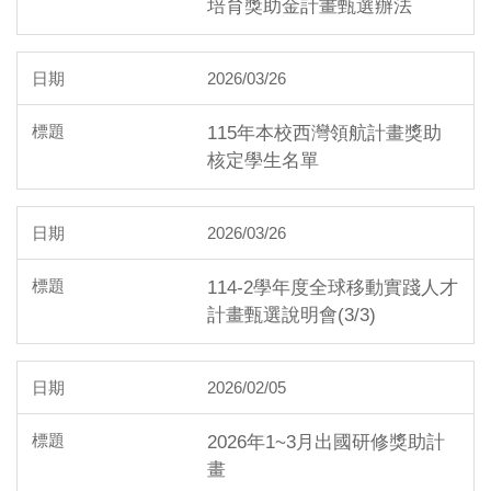
培育獎助金計畫甄選辦法
2026/03/26
115年本校西灣領航計畫獎助
核定學生名單
2026/03/26
114-2學年度全球移動實踐人才
計畫甄選說明會(3/3)
2026/02/05
2026年1~3月出國研修獎助計
畫