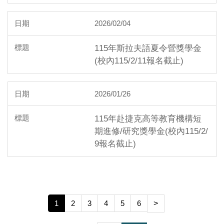
2026/02/04
115年斯拉夫語夏令營獎學金
(校內115/2/11報名截止)
2026/01/26
115年赴捷克高等教育機構短
期進修/研究獎學金(校內115/2/
9報名截止)
1
2
3
4
5
6
>