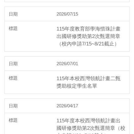
2026/07/15
115年度教育部學海惜珠計畫
出國研修獎助第2次甄選簡章
（校內申請7/15~8/21截止）
2026/07/01
115年本校西灣領航計畫二甄
獎助核定學生名單
2026/04/17
115年度本校西灣領航計畫出
國研修獎助第2次甄選簡章（校