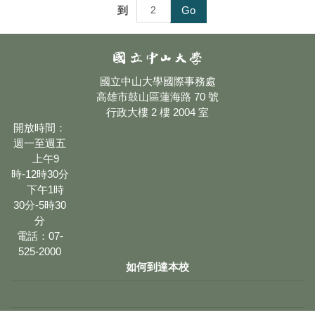
到
Go
國立中山大學國際事務處
高雄市鼓山區蓮海路 70 號
行政大樓 2 樓 2004 室
開放時間：
週一至週五
上午9
時-12時30分
下午1時
30分-5時30
分
電話：07-
525-2000
如何到達本校