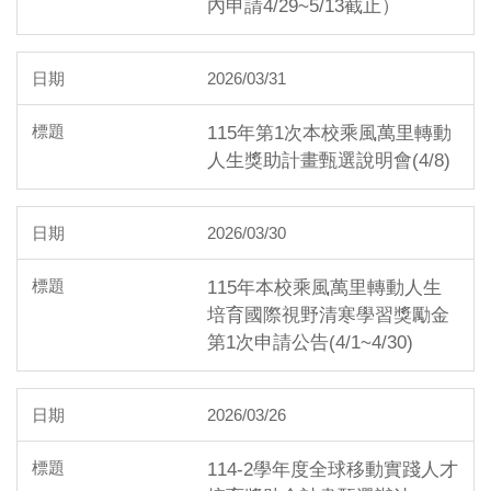
內申請4/29~5/13截止）
2026/03/31
115年第1次本校乘風萬里轉動
人生獎助計畫甄選說明會(4/8)
2026/03/30
115年本校乘風萬里轉動人生
培育國際視野清寒學習獎勵金
第1次申請公告(4/1~4/30)
2026/03/26
114-2學年度全球移動實踐人才