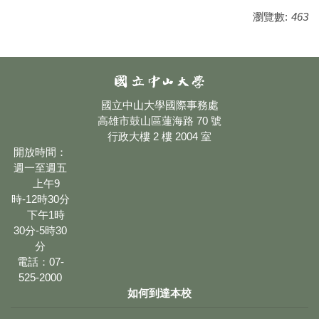
瀏覽數:
463
國立中山大學國際事務處
高雄市鼓山區蓮海路 70 號
行政大樓 2 樓 2004 室
開放時間：
週一至週五
上午9
時-12時30分
下午1時
30分-5時30
分
電話：07-
525-2000
如何到達本校