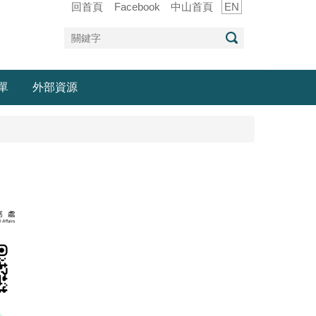
回首頁
Facebook
中山首頁
EN
單
外部資源