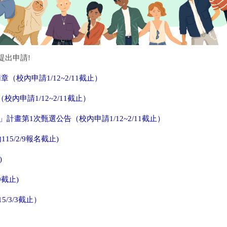
提出申請!
校內申請1/12~2/11截止）
申請1/12~2/11截止）
計畫第1次甄選公告（校內申請1/12~2/11截止）
5/2/9報名截止)
)
9截止)
/3/3截止）