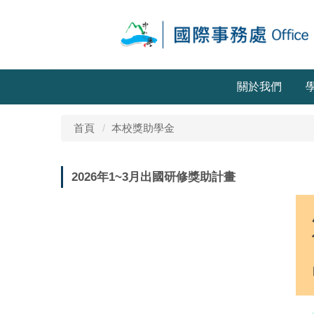
關於我們
首頁
本校獎助學金
2026年1~3月出國研修獎助計畫