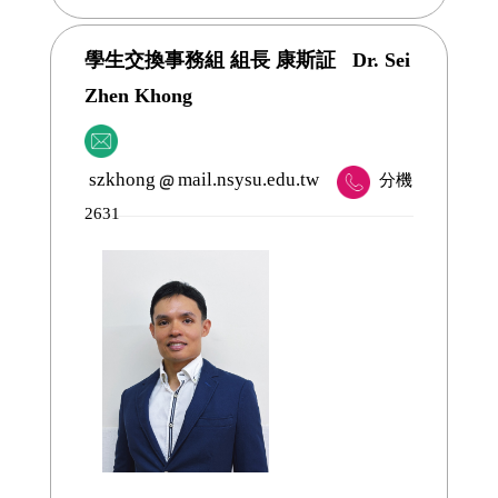
學生交換事務組 組長 康斯証 Dr. Sei
Zhen Khong
szkhong
mail.nsysu.edu.tw
分機
2631