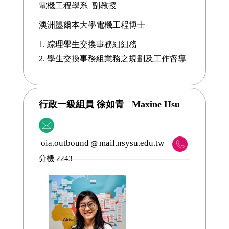
電機工程學系 副教授
澳洲墨爾本大學電機工程博士
1. 綜理學生交換事務組組務
2.
學生交換事務組
業務之規劃及工作督導
行政一級組員 徐如青 Maxine Hsu
oia.outbound
mail.nsysu.edu.tw
分機 2243