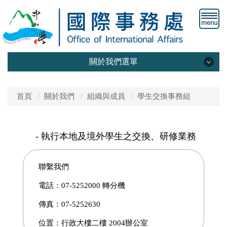
關於我們選單
本處簡介
首頁
關於我們
組織與成員
學生交換事務組
組織與成員
中山歐盟中心
- 執行本地及境外學生之交換、研修業務
中山美國中心
聯繫我們
華語教學中心
電話：07-5252000 轉分機
菲律賓臺灣教育中心
傳真：07-5252630
位置：行政大樓二樓 2004辦公室