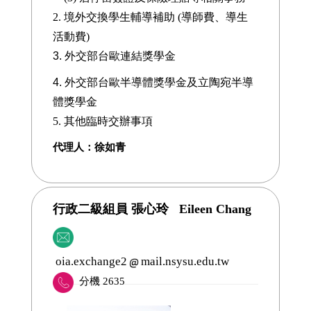
2.
境外交換學生輔導補助 (導師費、導生
活動費)
3.
外交部台歐連結獎學金
4. 外交部台歐半導體獎學金及立陶宛半導
體獎學金
5.
其他臨時交辦事項
代理人：徐如青
行政二級組員 張心玲 Eileen Chang
oia.exchange2
mail.nsysu.edu.tw
分機 2635