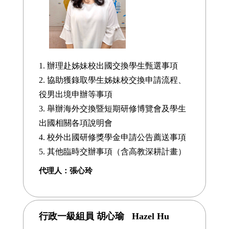
1. 辦理赴姊妹校出國交換學生甄選事項
2. 協助獲錄取學生姊妹校交換申請流程、
役男出境申辦等事項
3. 舉辦海外交換暨短期研修博覽會及學生
出國相關各項說明會
4. 校外出國研修獎學金申請公告薦送事項
5. 其他臨時交辦事項（含高教深耕計畫）
代理人：張心玲
行政一級組員 胡心瑜 Hazel Hu