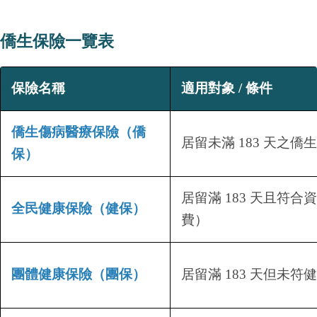
僑生保險一覽表
保險名稱
適用對象 / 條件
僑生傷病醫療保險（僑
居留未滿 183 天之僑生
保）
居留滿 183 天且符
全民健康保險（健保）
費）
團體健康保險（團保）
居留滿 183 天但未符