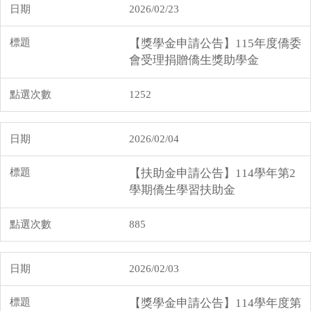
2026/02/23
【獎學金申請公告】115年度僑委
會受理捐贈僑生獎助學金
1252
2026/02/04
【扶助金申請公告】114學年第2
學期僑生學習扶助金
885
2026/02/03
【獎學金申請公告】114學年度第