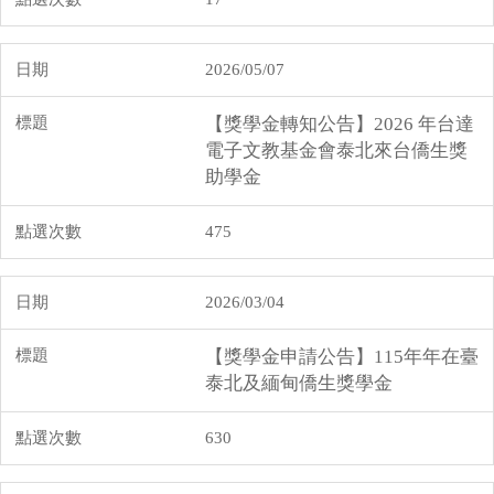
2026/05/07
【獎學金轉知公告】2026 年台達
電子文教基金會泰北來台僑生獎
助學金
475
2026/03/04
【獎學金申請公告】115年年在臺
泰北及緬甸僑生獎學金
630