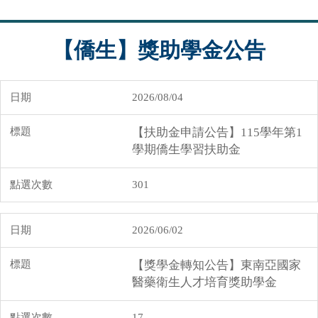
【僑生】獎助學金公告
2026/08/04
【扶助金申請公告】115學年第1
學期僑生學習扶助金
301
2026/06/02
【獎學金轉知公告】東南亞國家
醫藥衛生人才培育獎助學金
17