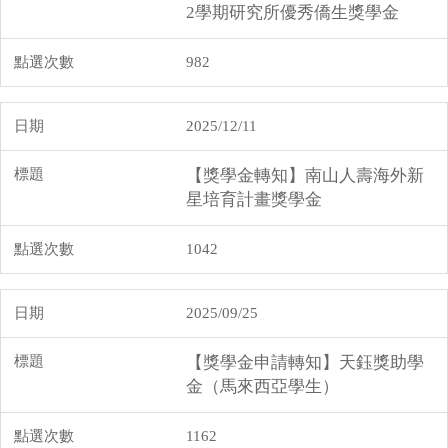
2學期研究所優秀僑生獎學金
982
2025/12/11
【獎學金轉知】南山人壽海外新
星培育計畫獎學金
1042
2025/09/25
【獎學金申請轉知】天鈺獎助學
金（馬來西亞學生）
1162