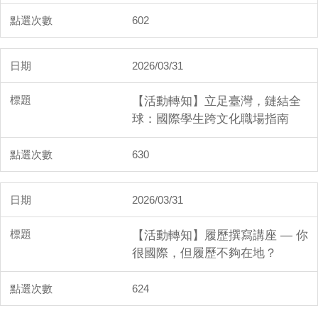
602
2026/03/31
【活動轉知】立足臺灣，鏈結全
球：國際學生跨文化職場指南
630
2026/03/31
【活動轉知】履歷撰寫講座 — 你
很國際，但履歷不夠在地？
624