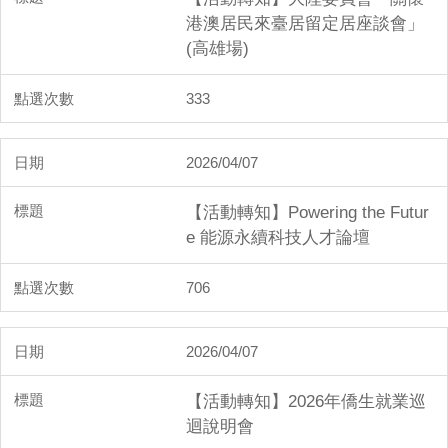
港澳居民來臺居留定居座談會」
(高雄場)
333
2026/04/07
【活動轉知】Powering the Futur
e 能源永續科技人才論壇
706
2026/04/07
【活動轉知】2026年僑生就業巡
迴說明會