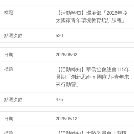
【活動轉知】環境部「2026年亞
太國家青年環境教育培訓課程」
520
2026/06/02
【活動轉知】華僑協會總會115年
暑期「創新思維 x 團隊力-青年未
來行動營」
475
2026/05/12
【活動轉知】大陸委員會「關懷