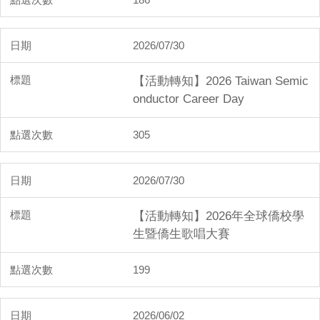
僑生畢業專區
2026/07/30
僑生活動
聯絡方式
【活動轉知】2026 Taiwan Semic
onductor Career Day
305
2026/07/30
【活動轉知】2026年全球僑校學
生暨僑生歌唱大賽
199
2026/06/02